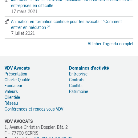
entreprises en difficulté.
17 mars 2021
Animation en formation continue pour les avocats : "Comment
entrer en médiation ?".
7 juillet 2021
Afficher l'agenda complet
VDV Avocats
Domaines d'activité
Présentation
Entreprise
Charte Qualité
Contrats
Fondateur
Conflits
Valeurs
Patrimoine
Clientèle
Réseau
Conférences et rendez-vous VDV
VDV AVOCATS
1, Avenue Christian Doppler, Bât. 2
F – 77700 SERRIS