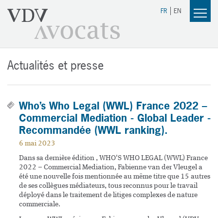
FR
EN
Actualités et presse
Who’s Who Legal (WWL) France 2022 –
Commercial Mediation - Global Leader -
Recommandée (WWL ranking).
6 mai 2023
Dans sa dernière édition , WHO'S WHO LEGAL (WWL) France
2022 – Commercial Mediation, Fabienne van der Vleugel a
été une nouvelle fois mentionnée au même titre que 15 autres
de ses collègues médiateurs, tous reconnus pour le travail
déployé dans le traitement de litiges complexes de nature
commerciale.